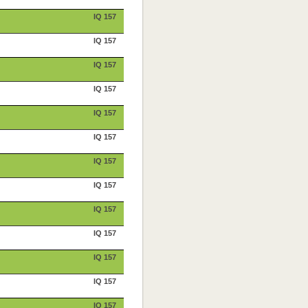
IQ 157
IQ 157
IQ 157
IQ 157
IQ 157
IQ 157
IQ 157
IQ 157
IQ 157
IQ 157
IQ 157
IQ 157
IQ 157