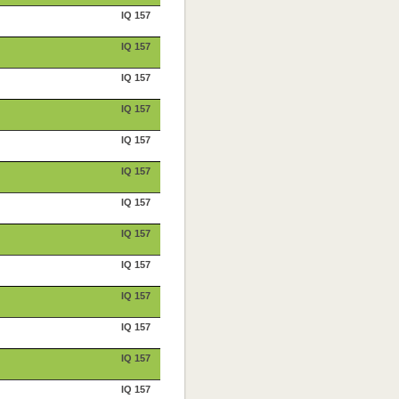
IQ 157
IQ 157
IQ 157
IQ 157
IQ 157
IQ 157
IQ 157
IQ 157
IQ 157
IQ 157
IQ 157
IQ 157
IQ 157