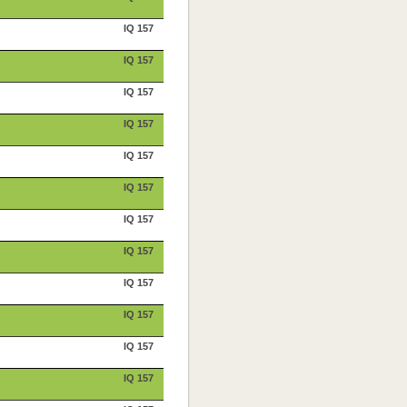
IQ 157
IQ 157
IQ 157
IQ 157
IQ 157
IQ 157
IQ 157
IQ 157
IQ 157
IQ 157
IQ 157
IQ 157